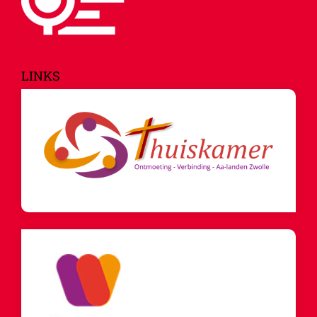
LINKS