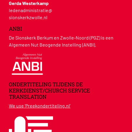
Gerda Westerkamp
ledenadministratie@
sionskerkzwolle.nl
ANBI
De Sionskerk Berkum en Zwolle-Noord (PGZ) is een
Algemeen Nut Beogende Instelling (ANBI).
ONDERTITELING TIJDENS DE
KERKDIENST/CHURCH SERVICE
TRANSLATION
We use ‘Preekondertiteling.nl’