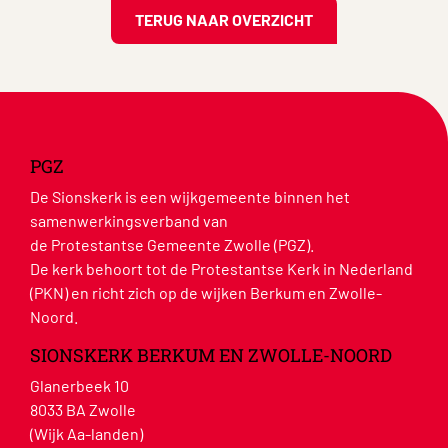
TERUG NAAR OVERZICHT
PGZ
De Sionskerk is een wijkgemeente binnen het
samenwerkingsverband van
de Protestantse Gemeente Zwolle (PGZ).
De kerk behoort tot de Protestantse Kerk in Nederland
(PKN) en richt zich op de wijken Berkum en Zwolle-
Noord.
SIONSKERK BERKUM EN ZWOLLE-NOORD
Glanerbeek 10
8033 BA Zwolle
(Wijk Aa-landen)