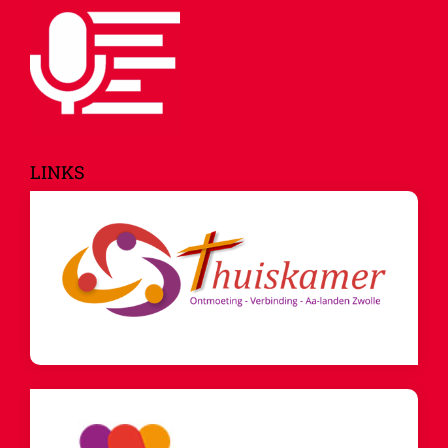
LINKS