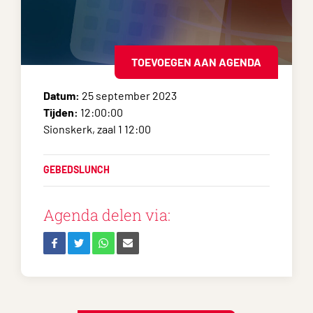
TOEVOEGEN AAN AGENDA
Datum:
25 september 2023
Tijden:
12:00:00
Sionskerk, zaal 1 12:00
GEBEDSLUNCH
Agenda delen via: