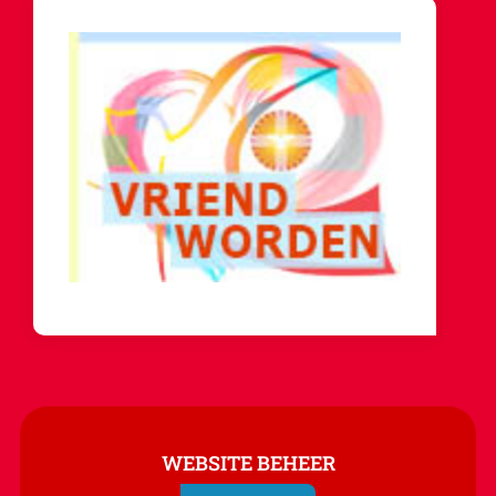
WEBSITE BEHEER