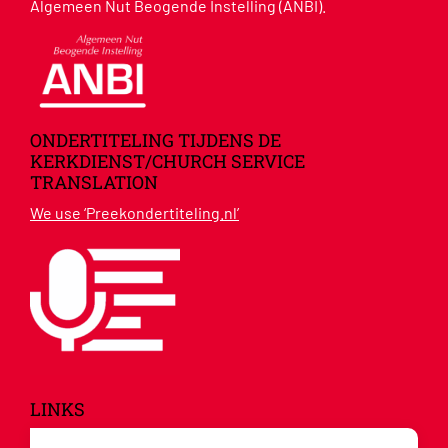
Algemeen Nut Beogende Instelling (ANBI).
ONDERTITELING TIJDENS DE
KERKDIENST/CHURCH SERVICE
TRANSLATION
We use ‘Preekondertiteling.nl’
LINKS