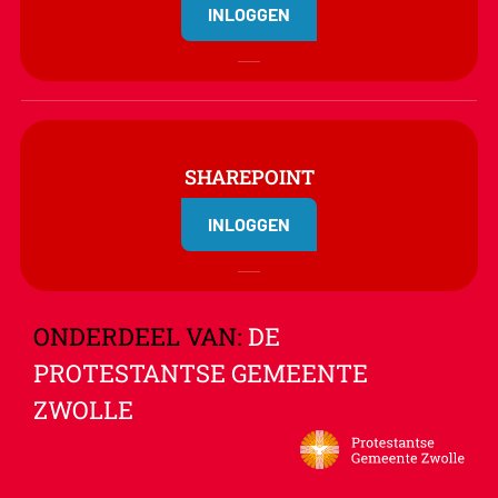
INLOGGEN
SHAREPOINT
INLOGGEN
ONDERDEEL VAN:
DE
PROTESTANTSE GEMEENTE
ZWOLLE